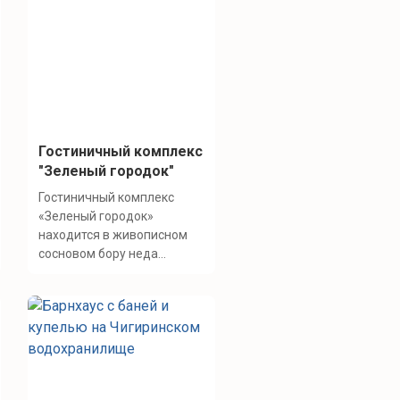
Гостиничный комплекс
"Зеленый городок"
Гостиничный комплекс
«Зеленый городок»
находится в живописном
сосновом бору неда...