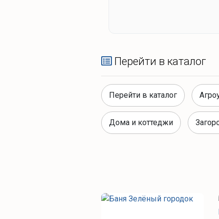
Перейти в каталог
Перейти в каталог
Агро
Дома и коттеджи
Загор