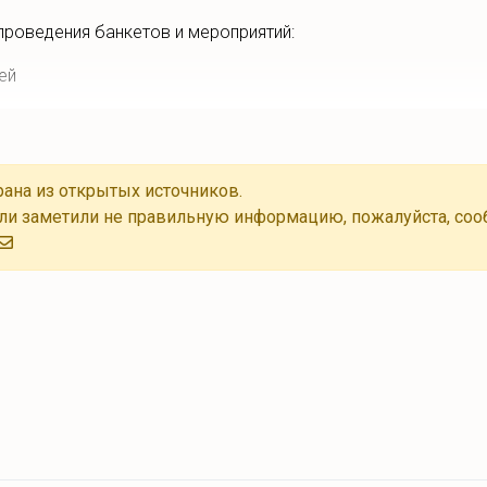
 проведения банкетов и мероприятий:
ей
ана из открытых источников.
ли заметили не правильную информацию, пожалуйста, соо