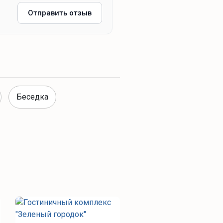
Отправить отзыв
Беседка