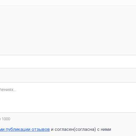
 1000
ми публикации отзывов
и согласен(согласна) с ними