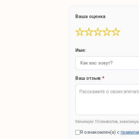
Ваша оценка
★
★
★
★
★
Имя:
Ваш отзыв:
*
Минимум 10 символов, максимум
Я ознакомлен(а) с
правила