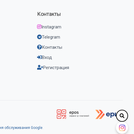
Контакты
Instagram
Telegram
Контакты
Вход
Регистрация
ия обслуживания Google
.