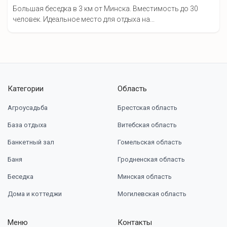
Большая беседка в 3 км от Минска. Вместимость до 30
человек. Идеальное место для отдыха на...
Категории
Область
Агроусадьба
Брестская область
База отдыха
Витебская область
Банкетный зал
Гомельская область
Баня
Гродненская область
Беседка
Минская область
Дома и коттеджи
Могилевская область
Меню
Контакты