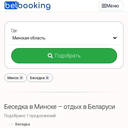
Меню
Где
Подобрать
Минск
Беседка
Беседка в Минске – отдых в Беларуси
Подобрано 1 предложений
Беседка