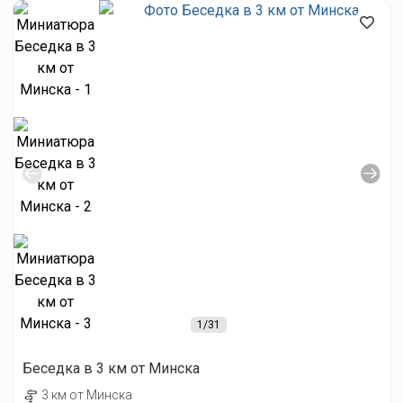
1
/31
Беседка в 3 км от Минска
3 км от Минска