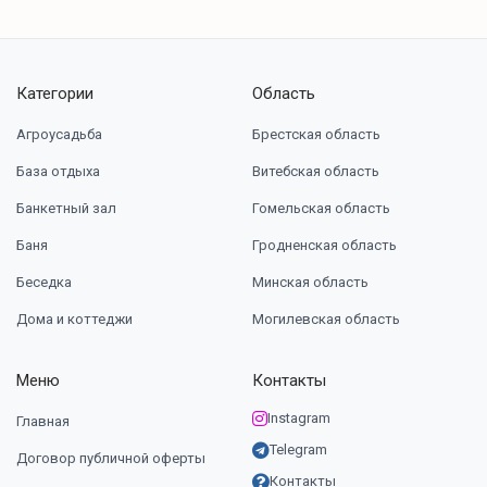
Категории
Область
Агроусадьба
Брестская область
База отдыха
Витебская область
Банкетный зал
Гомельская область
Баня
Гродненская область
Беседка
Минская область
Дома и коттеджи
Могилевская область
Меню
Контакты
Instagram
Главная
Telegram
Договор публичной оферты
Контакты