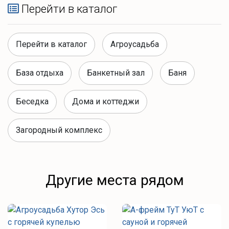
Перейти в каталог
Перейти в каталог
Агроусадьба
База отдыха
Банкетный зал
Баня
Беседка
Дома и коттеджи
Загородный комплекс
Другие места рядом