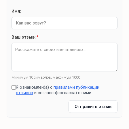
Имя:
Ваш отзыв:
*
Минимум 10 символов, максимум 1000
Я ознакомлен(а) с
правилами публикации
отзывов
и согласен(согласна) с ними
Отправить отзыв