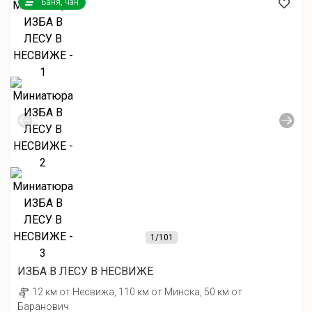
Баня, чан
1
/101
ИЗБА В ЛЕСУ В НЕСВИЖЕ
12 км от Несвижа, 110 км от Минска, 50 км от
Баранович