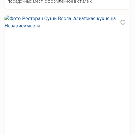
посадочных мест, оформленное в стиле к...