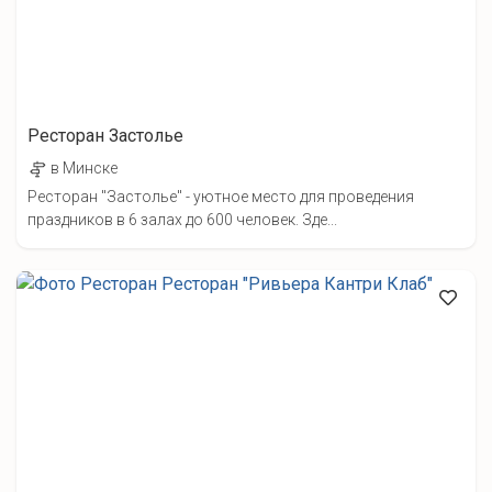
Ресторан Застолье
в Минске
Ресторан "Застолье" - уютное место для проведения
праздников в 6 залах до 600 человек. Зде...