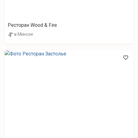
Ресторан Wood & Fire
в Минске