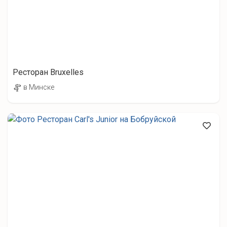
Ресторан Bruxelles
в Минске