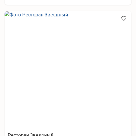
Ресторан Звездный