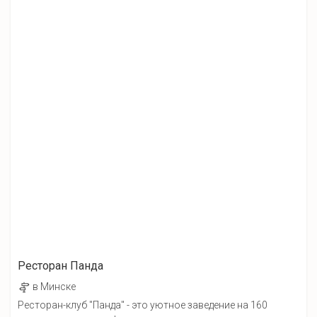
Ресторан Панда
в Минске
Ресторан-клуб "Панда" - это уютное заведение на 160