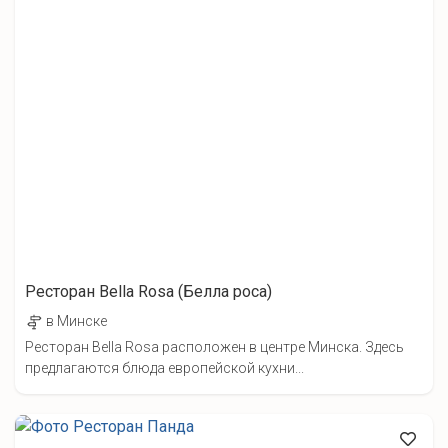
Ресторан Bella Rosa (Белла роcа)
в Минске
Ресторан Bella Rosa расположен в центре Минска. Здесь
предлагаются блюда европейской кухни...