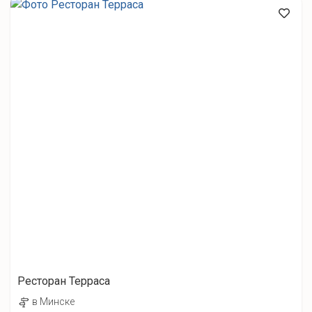
Ресторан Терраса
в Минске