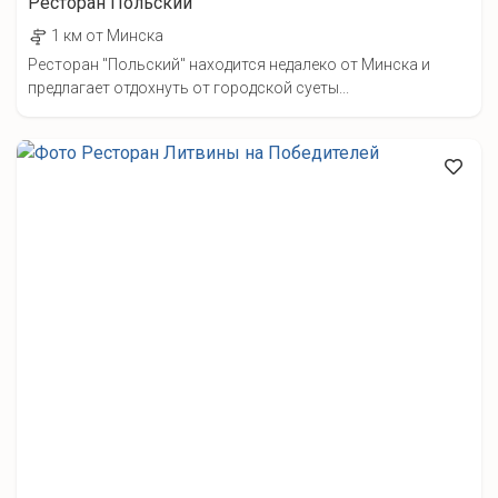
Ресторан Польский
1 км от Минска
Ресторан "Польский" находится недалеко от Минска и
предлагает отдохнуть от городской суеты...