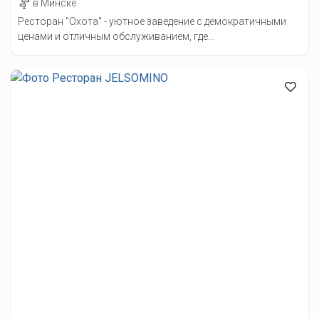
в Минске
Ресторан "Охота" - уютное заведение с демократичными
ценами и отличным обслуживанием, где...