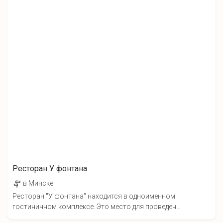
Ресторан У фонтана
в Минске
Ресторан "У фонтана" находится в одноименном
гостиничном комплексе. Это место для проведен...