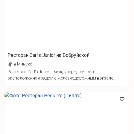
Ресторан Carl's Junior на Бобруйской
в Минске
Ресторан Carl’s Junior - международная сеть,
расположенная рядом с железнодорожным вокзало...