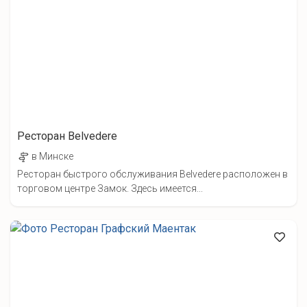
Ресторан Belvedere
в Минске
Ресторан быстрого обслуживания Belvedere расположен в
торговом центре Замок. Здесь имеется...