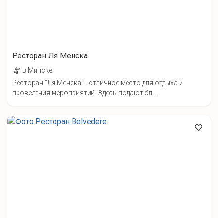
Ресторан Ля Менска
в Минске
Ресторан "Ля Менска" - отличное место для отдыха и
проведения мероприятий. Здесь подают бл...