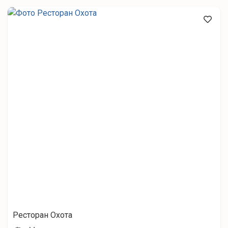
Ресторан Охота