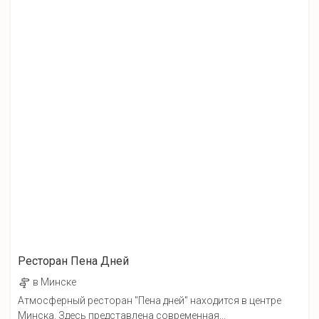
Ресторан Пена Дней
в Минске
Атмосферный ресторан "Пена дней" находится в центре
Минска. Здесь представлена современная...