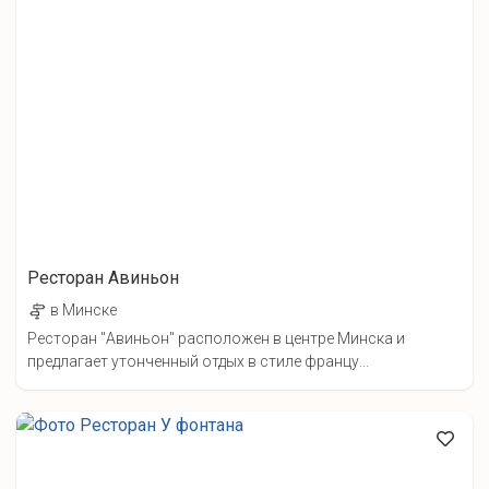
Ресторан Авиньон
в Минске
Ресторан "Авиньон" расположен в центре Минска и
предлагает утонченный отдых в стиле францу...