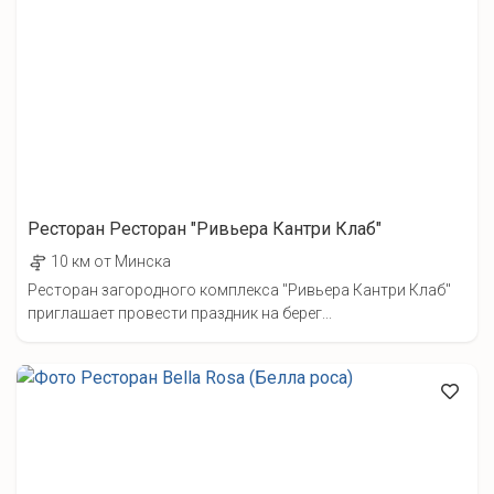
Ресторан Ресторан "Ривьера Кантри Клаб"
10 км от Минска
Ресторан загородного комплекса "Ривьера Кантри Клаб"
приглашает провести праздник на берег...