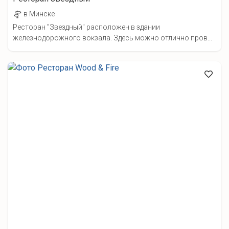
в Минске
Ресторан "Звездный" расположен в здании
железнодорожного вокзала. Здесь можно отлично пров...