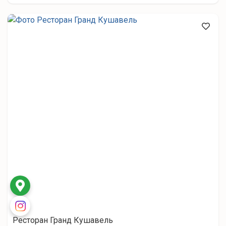
Ресторан Гранд Кушавель