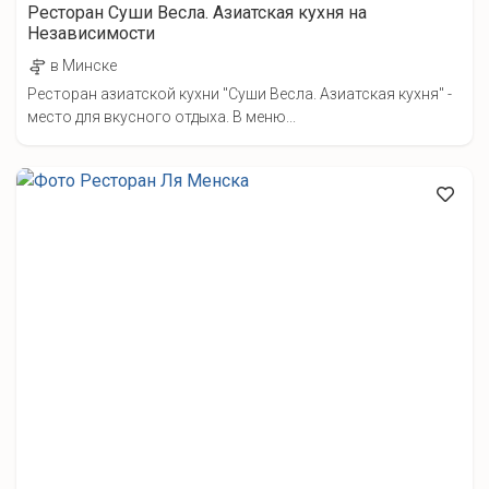
Ресторан Суши Весла. Азиатская кухня на
Независимости
в Минске
Ресторан азиатской кухни "Суши Весла. Азиатская кухня" -
место для вкусного отдыха. В меню...