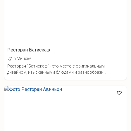
Ресторан Батискаф
в Минске
Ресторан "Батискаф" - это место с оригинальным
дизайном, изысканными блюдами и разнообразн...